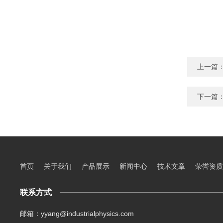
上一篇
下一篇
首页
关于我们
产品展示
新闻中心
技术文章
荣誉资质
联系方式
邮箱：yyang@industrialphysics.com