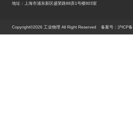
地址：上海市浦东新区盛荣路88弄1号楼803室
Copyright©2026 工业物理 All Right Reserved
备案号：沪ICP备1