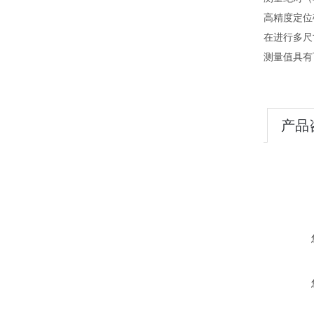
高精度定位
在进行多尺
测量值具有
产品