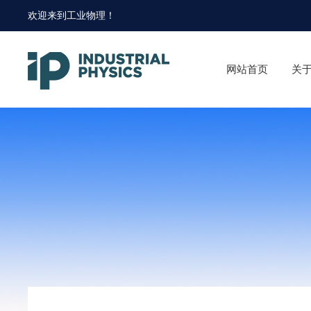
欢迎来到
工业物理
！
网站首页
关