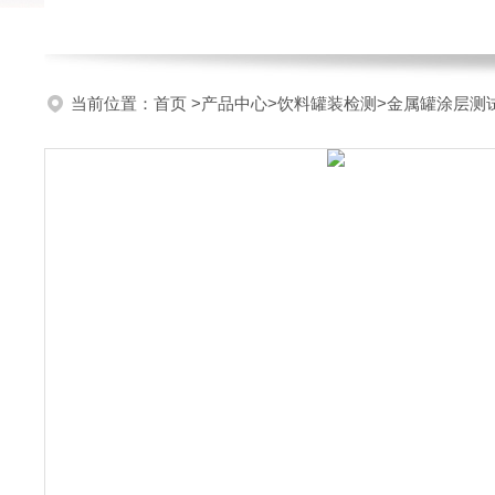
当前位置：
首页
>
产品中心
>
饮料罐装检测
>
金属罐涂层测