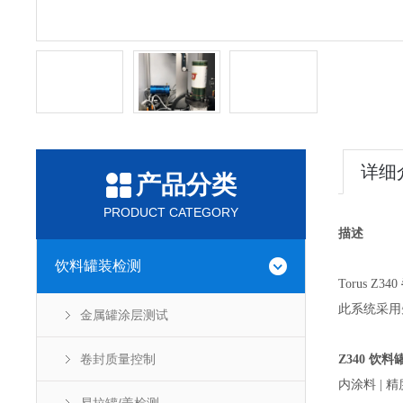
详细
产品分类
PRODUCT CATEGORY
描述
饮料罐装检测
Torus Z340
此系统采用
金属罐涂层测试
卷封质量控制
Z340 饮
内涂料 | 精度