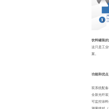
饮料罐装的
这只是工业
案。
功能和优点
双系统配备有
全新光纤装
可监控涂料
测量绝对（