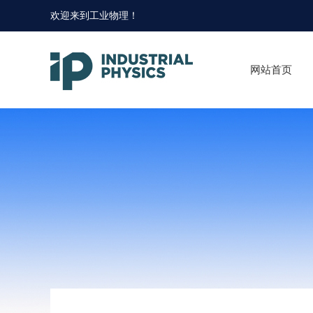
欢迎来到
工业物理
！
网站首页