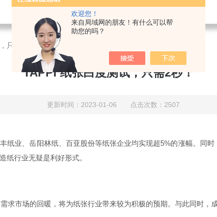
欢迎您！
来自局域网的朋友！有什么可以帮
助您的吗？
试，只需2秒！
TAPPI 纸张白度测试，只需2秒！
更新时间：2023-01-06 点击次数：2507
丰纸业、岳阳林纸、百亚股份等纸张企业均实现超5%的涨幅。同时，
造纸行业无疑是利好形式。
费与需求市场的回暖，将为纸张行业带来较为积极的预期。与此同时，