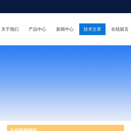
关于我们
产品中心
新闻中心
技术文章
在线留言