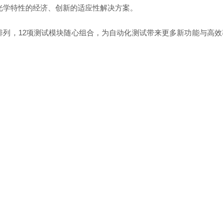
物理和光学特性的经济、创新的适应性解决方案。
排列，12项测试模块随心组合，为自动化测试带来更多新功能与高