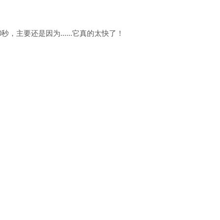
秒，主要还是因为......它真的太快了！