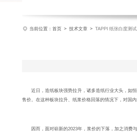
当前位置：
首页
>
技术文章
>
TAPPI 纸张白度测
近日，造纸板块强势拉升，诸多造纸行业大头，如恒
售价。在这种板块拉升、纸浆价格回落的情况下，对国内
因而，面对崭新的2023年，浆价的下落，加之消