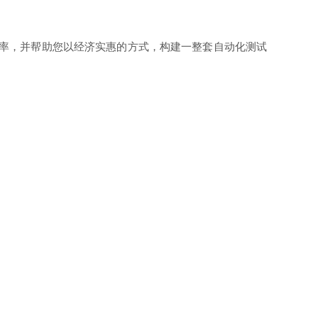
效率，并帮助您以经济实惠的方式，构建一整套自动化测试