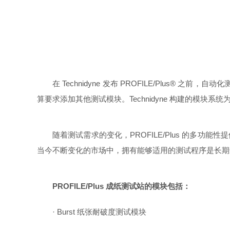
在 Technidyne 发布 PROFILE/Pl
算要求添加其他测试模块。Technidyne 构建的模块
随着测试需求的变化，PROFILE/Plus 的多功
当今不断变化的市场中，拥有能够适用的测试程序是长期
PROFILE/Plus 成纸测试站的模块包括：
· Burst 纸张耐破度测试模块