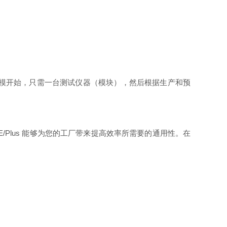
可以从小规模开始，只需一台测试仪器（模块），然后根据生产和预
E/Plus 能够为您的工厂带来提高效率所需要的通用性。在