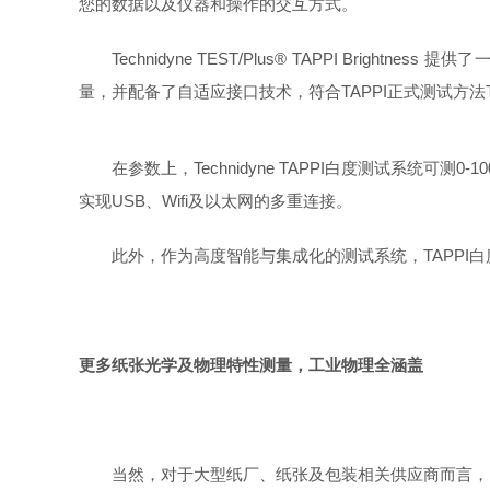
您的数据以及仪器和操作的交互方式。
Technidyne TEST/Plus® TAPPI 
量，并配备了自适应接口技术，符合TAPPI正式测试方法T4
在参数上，Technidyne TAPPI白度测试系统
实现USB、Wifi及以太网的多重连接。
此外，作为高度智能与集成化的测试系统，TAPP
更多纸张光学及物理特性测量，
工业物理全涵盖
当然，对于大型纸厂、纸张及包装相关供应商而言，