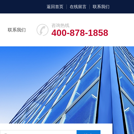
返回首页
在线留言
联系我们
咨询热线
联系我们
400-878-1858