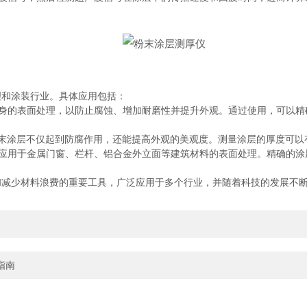
和涂装行业。具体应用包括：
的表面处理，以防止腐蚀、增加耐磨性并提升外观。通过使用，可以精
涂层不仅起到防腐作用，还能提高外观的美观度。测量涂层的厚度可以
用于金属门窗、栏杆、铝合金外立面等建筑材料的表面处理。精确的涂
少材料浪费的重要工具，广泛应用于多个行业，并随着科技的发展不断
指南