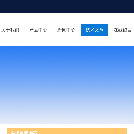
关于我们
产品中心
新闻中心
技术文章
在线留言