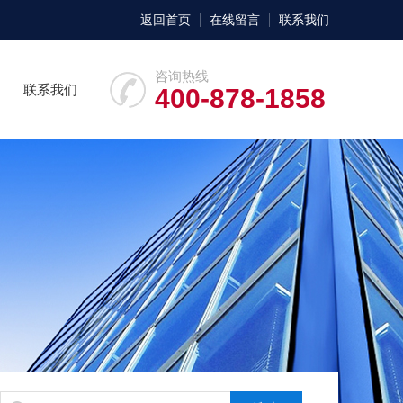
返回首页
在线留言
联系我们
咨询热线
联系我们
400-878-1858