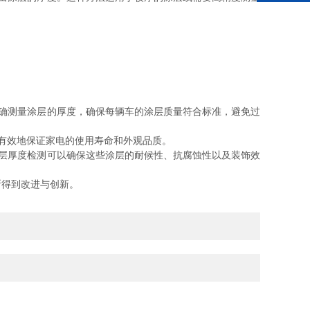
确测量涂层的厚度，确保每辆车的涂层质量符合标准，避免过
有效地保证家电的使用寿命和外观品质。
层厚度检测可以确保这些涂层的耐候性、抗腐蚀性以及装饰效
得到改进与创新。