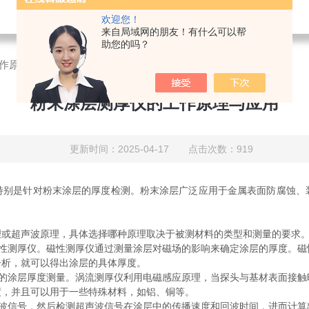
欢迎您！
来自局域网的朋友！有什么可以帮
助您的吗？
作原理与应用
粉末涂层测厚仪的工作原理与应用
更新时间：2025-04-17 点击次数：919
是针对粉末涂层的厚度检测。粉末涂层广泛应用于金属表面防腐蚀、
理或超声波原理，具体选择哪种原理取决于被测材料的类型和测量的要求
测厚仪。磁性测厚仪通过测量涂层对磁场的影响来确定涂层的厚度。磁
分析，就可以得出涂层的具体厚度。
涂层厚度测量。涡流测厚仪利用电磁感应原理，当探头与基材表面接触
度，并且可以用于一些特殊材料，如铝、铜等。
信号，然后检测超声波信号在涂层中的传播速度和回波时间，进而计算