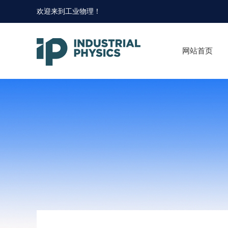
欢迎来到
工业物理
！
网站首页