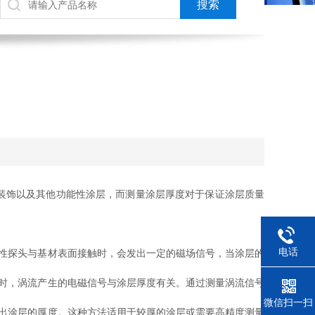
装饰以及其他功能性涂层，而测量涂层厚度对于保证涂层质量
。
电话
性探头与基材表面接触时，会发出一定的磁场信号，当涂层的
时，涡流产生的电磁信号与涂层厚度有关。通过测量涡流信号
微信扫一扫
出涂层的厚度。这种方法适用于较厚的涂层或需要高精度测量