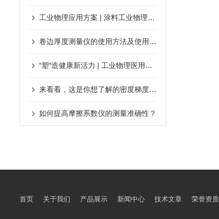
工业物理应用方案 | 涂料工业物理性能检测
卷边厚度测量仪的使用方法及使用教程
“塑“造健康新活力 | 工业物理医用橡塑及包装质量控制方案
来看看，这是你想了解的密度梯度仪吗？
如何提高摩擦系数仪的测量准确性？
首页
关于我们
产品展示
新闻中心
技术文章
荣誉资质