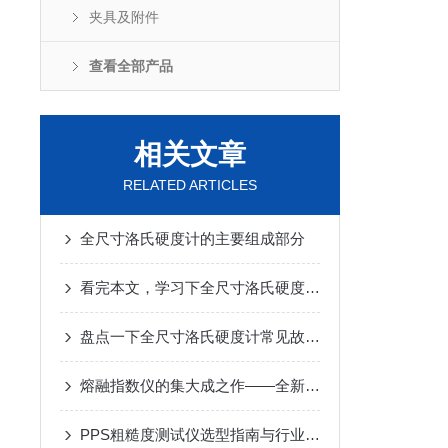
夹具及附件
查看全部产品
相关文章
RELATED ARTICLES
全尺寸洛氏硬度计的主要组成部分
看完本文，学习下全尺寸洛氏硬度计的使用方法
盘点一下全尺寸洛氏硬度计常见故障及解决方案
熔融指数仪的集大成之作——全新Ray-Ran MFR300
PPS粗糙度测试仪选型指南与行业适配场景