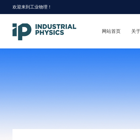
欢迎来到
工业物理
！
网站首页
关