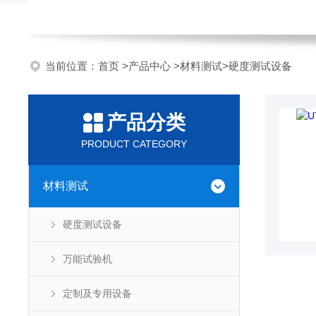
当前位置：
首页
>
产品中心
>
材料测试
>
硬度测试设备
产品分类
PRODUCT CATEGORY
材料测试
硬度测试设备
万能试验机
定制及专用设备