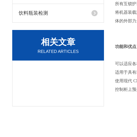
所有互锁护
将机器装载
饮料瓶装检测
体的外部力
相关文章
功能和优点
RELATED ARTICLES
可以适应各
适用于具有
使用现代 C
控制柜上预