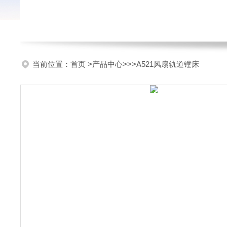
当前位置：
首页
>
产品中心
>>>A521风扇轨道镗床