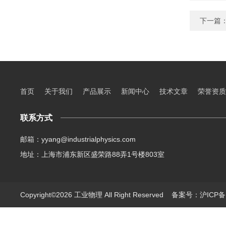
下一篇
首页
关于我们
产品展示
新闻中心
技术文章
荣誉资质
联系方式
邮箱：yyang@industrialphysics.com
地址：上海市浦东新区盛荣路88弄1号楼803室
Copyright©2026 工业物理 All Right Reserved
备案号：沪ICP备1