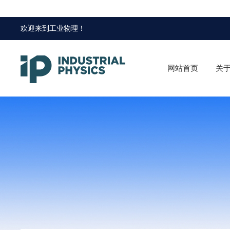
欢迎来到
工业物理
！
网站首页
关