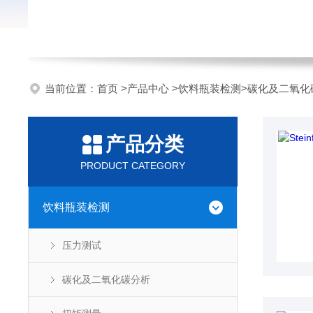
当前位置：
首页
>
产品中心
>
饮料瓶装检测
>
碳化及二氧化
产品分类
PRODUCT CATEGORY
饮料瓶装检测
压力测试
碳化及二氧化碳分析