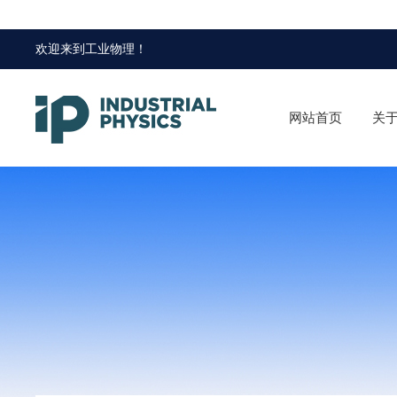
欢迎来到
工业物理
！
网站首页
关