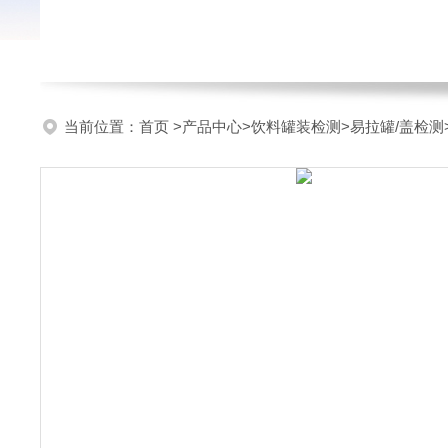
当前位置：
首页
>
产品中心
>
饮料罐装检测
>
易拉罐/盖检测