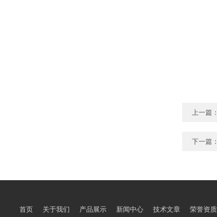
上一篇
下一篇
首页
关于我们
产品展示
新闻中心
技术文章
荣誉资质