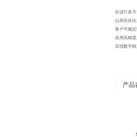
在进行多尺
以高性价比
客户可规定数
采用高精度
实现数字校
产品