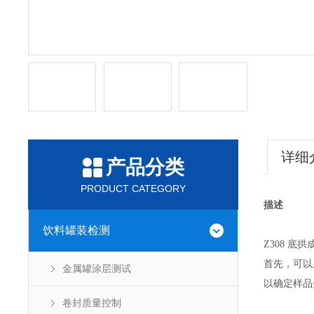
详细
产品分类
PRODUCT CATEGORY
描述
饮料罐装检测
Z308 底
首先，可以
金属罐涂层测试
以确定样品
卷封质量控制