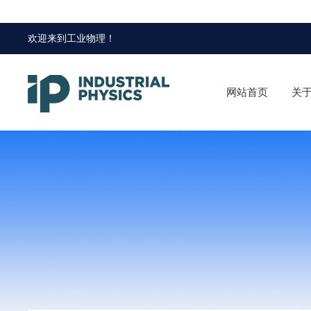
欢迎来到
工业物理
！
网站首页
关