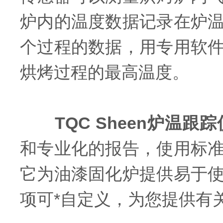
炉内的温度数据记录在炉
个过程的数据，用专用软
烘烤过程的最高温度。
TQC Sheen炉温跟踪
和专业化的报告，使用标
它为油漆固化炉提供易于
项可*自定义，为您提供有