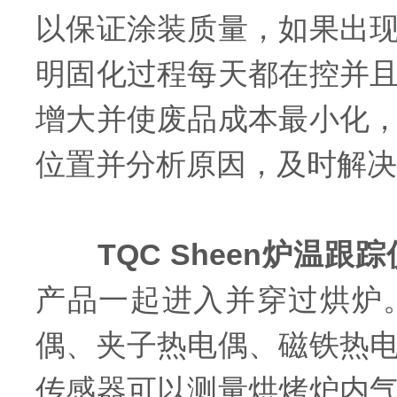
以保证涂装质量，如果出
明固化过程每天都在控并
增大并使废品成本最小化
位置并分析原因，及时解决
TQC Sheen炉温跟踪
产品一起进入并穿过烘炉
偶、夹子热电偶、磁铁热
传感器可以测量烘烤炉内