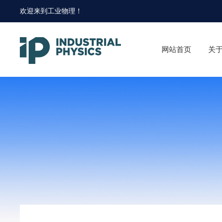
欢迎来到
工业物理
！
网站首页
关