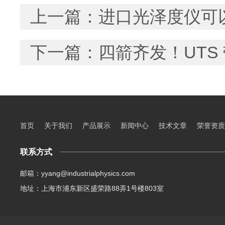
上一篇：
进口光泽度仪可
下一篇：
四箭齐发！UT
首页
关于我们
产品展示
新闻中心
技术文章
荣誉资质
联系方式
邮箱：yyang@industrialphysics.com
地址：上海市浦东新区盛荣路88弄1号楼803室