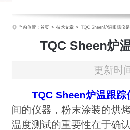
当前位置：
首页
>
技术文章
>
TQC Sheen炉温跟踪
TQC Shee
更新时间
TQC Sheen炉温跟踪
间的仪器，粉末涂装的烘
温度测试的重要性在于确