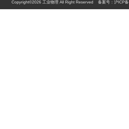
Copyright©2026 工业物理 All Right Reserved
备案号：沪ICP备1