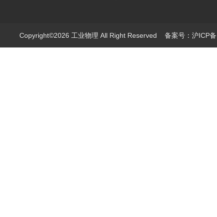
Copyright©2026 工业物理 All Right Reserved
备案号：沪ICP备1