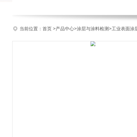
当前位置：
首页
>
产品中心
>
涂层与涂料检测
>
工业表面涂