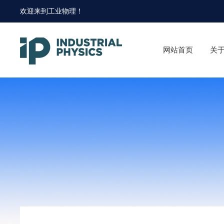
欢迎来到
工业物理
！
网站首页
关