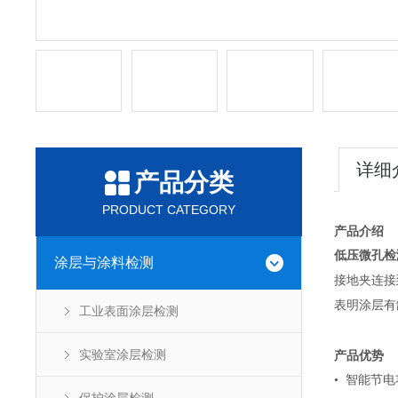
详细
产品分类
PRODUCT CATEGORY
产品介绍
低压微孔检
涂层与涂料检测
接地夹连接
表明涂层有
工业表面涂层检测
实验室涂层检测
产品优势
• 智能节