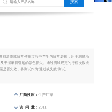
过模拟清洗或日常使用过程中产生的日常磨损，用于测试油
以及干湿磨损引起的颜色损失。通过测试规定的行程次数或
层是否失效，将测试作为“通过或失败"测试。
厂商性质：
生产厂家
访 问 量：
2911