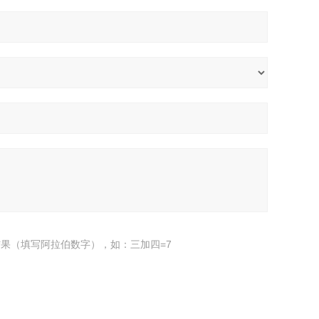
果（填写阿拉伯数字），如：三加四=7