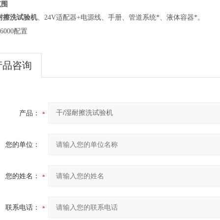
范围
耐擦洗试验机
、24V适配器+电源线、手册、管道系统*、液体容器*。
6000配置
产品咨询
产品：
您的单位：
您的姓名：
联系电话：