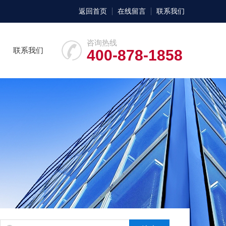
返回首页
在线留言
联系我们
咨询热线
联系我们
400-878-1858