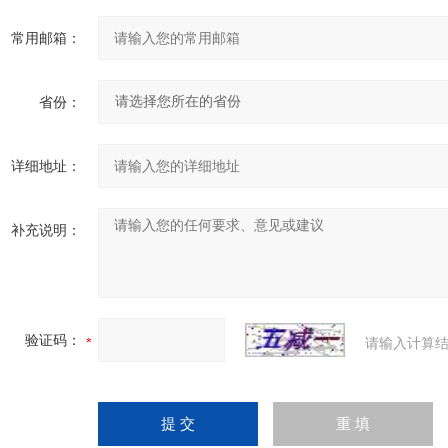
常用邮箱：
省份：
详细地址：
补充说明：
验证码：
请输入计算结