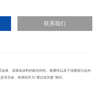
联系我们
试油漆、清漆或涂料的耐划伤性、耐磨性以及干湿磨损引起的
是否失效，将测试作为“通过或失败”测试。