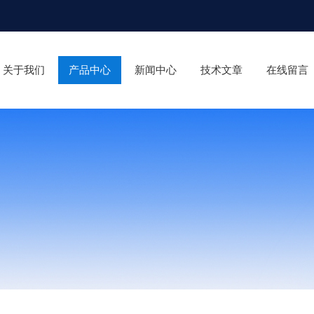
关于我们
产品中心
新闻中心
技术文章
在线留言