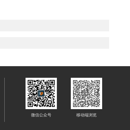
微信公众号
移动端浏览