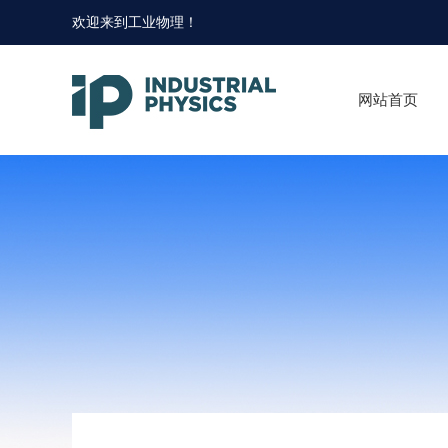
欢迎来到
工业物理
！
网站首页