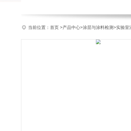
当前位置：
首页
>
产品中心
>
涂层与涂料检测
>
实验室