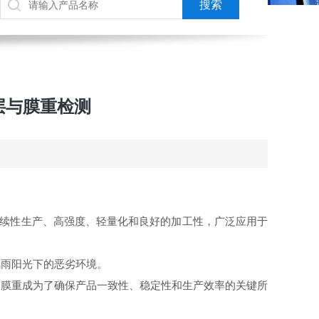
涂层与膜重检测
连续性生产、高强度、轻量化和良好的加工性，广泛应用于
风雨阳光下的恶劣环境。
和膜重成为了确保产品一致性、稳定性和生产效率的关键所