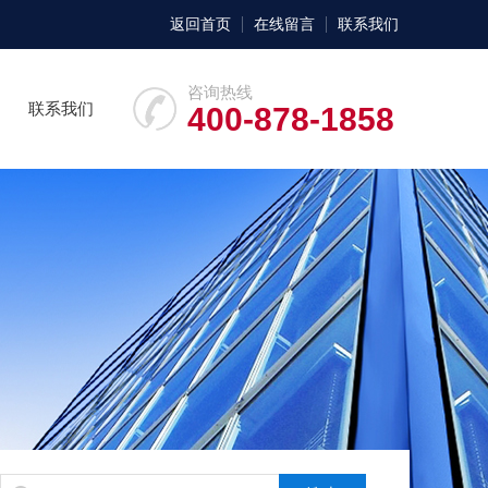
返回首页
在线留言
联系我们
咨询热线
联系我们
400-878-1858