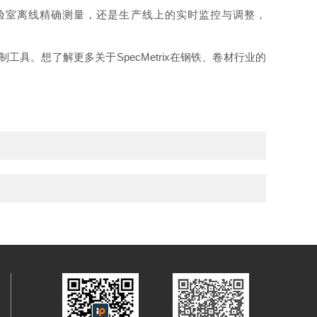
验室离线精确测量，还是生产线上的实时监控与调整，
工具。想了解更多关于SpecMetrix在钢铁、卷材行业的