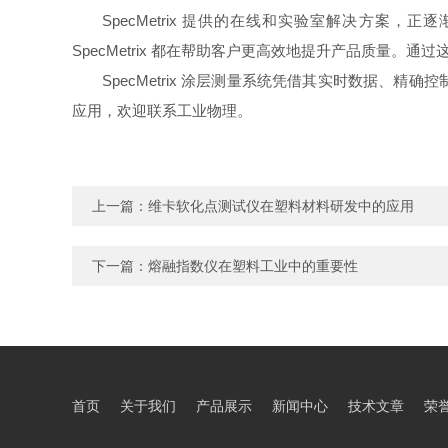
SpecMetrix 提供的在线和实验室解决方案，
SpecMetrix 都在帮助客户更高效地提升产品质量
SpecMetrix 涂层测量系统凭借其实时数据、精
应用，欢迎联系工业物理。
上一篇：
维卡软化点测试仪在塑料材料研发中的应用
下一篇：
熔融指数仪在塑料工业中的重要性
首页
关于我们
产品展示
新闻中心
技术文章
荣