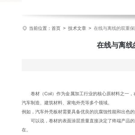
当前位置：
首页
>
技术文章
>
在线与离线的双重保障
在线与离线的
卷材（Coil）作为金属加工行业的核心原材料之
汽车制造、建筑材料、家电外壳等多个领域。
例如，汽车外壳板材需要具备优良的抗腐蚀性能和出色的
可以说，卷材的表面涂层质量直接决定了终端产品的
在。