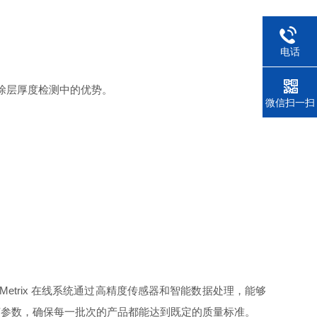
电话
在涂层厚度检测中的优势。
微信扫一扫
trix 在线系统通过高精度传感器和智能数据处理，能够
艺参数，确保每一批次的产品都能达到既定的质量标准。