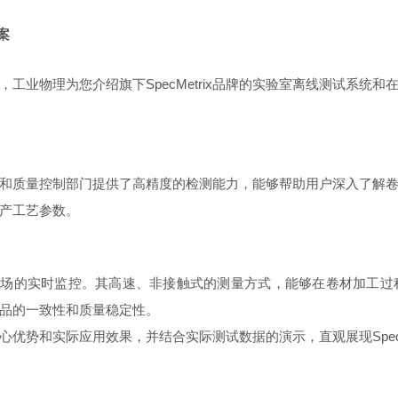
案
工业物理为您介绍旗下SpecMetrix品牌的实验室离线测试系统
研发团队和质量控制部门提供了高精度的检测能力，能够帮助用户深入了
产工艺参数。
统则侧重于生产现场的实时监控。其高速、非接触式的测量方式，能够在卷材
品的一致性和质量稳定性。
优势和实际应用效果，并结合实际测试数据的演示，直观展现SpecM