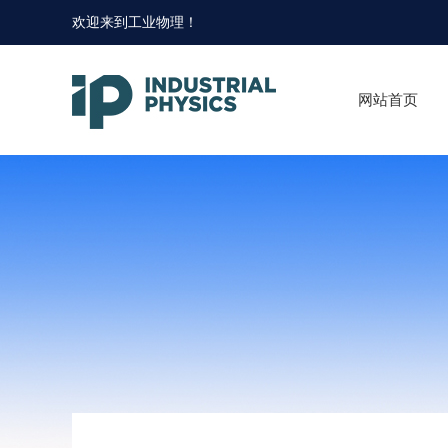
欢迎来到
工业物理
！
网站首页