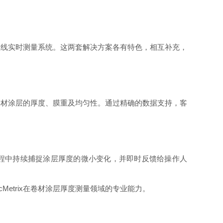
和在线实时测量系统。这两套解决方案各有特色，相互补充，
解卷材涂层的厚度、膜重及均匀性。通过精确的数据支持，客
加工过程中持续捕捉涂层厚度的微小变化，并即时反馈给操作人
etrix在卷材涂层厚度测量领域的专业能力。