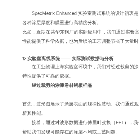
SpecMetrix Enhanced 实验室测试系
各种涂层厚度和膜重进行高精度分析。
比如，近期在某华东钢厂的实际应用中，我们通过实验室版
性能提供了科学依据，也为后续的工艺调整节省了大量时
✨ 实验室离线系统
—— 实际测试数据与分析
在工业物理上海实验室环境中，我们对经过裁剪的涂
特性提供了可靠的依据。
经过裁剪的涂漆卷材钢板样品
首先，波形图展示了涂层表面的规律性波动。我们通过观
析其性能。
接着，通过对波形数据进行傅里叶变换（FFT），
帮助我们发现可能存在的涂层不均或工艺问题。