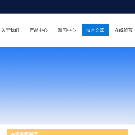
关于我们
产品中心
新闻中心
技术文章
在线留言