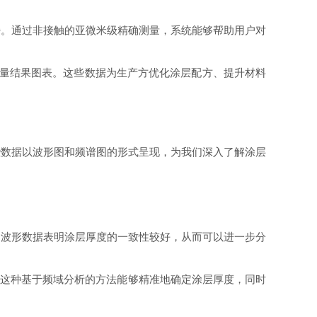
测量支持。通过非接触的亚微米级精确测量，系统能够帮助用户对
的测量结果图表。这些数据为生产方优化涂层配方、提升材料
些数据以波形图和频谱图的形式呈现，为我们深入了解涂层
的波形数据表明涂层厚度的一致性较好，从而可以进一步分
。这种基于频域分析的方法能够精准地确定涂层厚度，同时