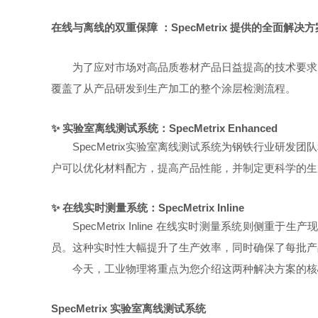
在线与离线的双重保障
：
SpecMetrix
提供的全面解决方
为了应对市场对高品质卷材产品日益提高的技术要求，
覆盖了从产品研发到生产加工的整个涂层检测流程。
✨ 实验室离线测试系统：
SpecMetrix Enhanced
SpecMetrix实验室离线测试系统为钢铁行业
户可以优化材料配方，提高产品性能，并制定更科学的生
✨ 在线实时测量系统：
SpecMetrix Inline
SpecMetrix Inline 在线实时测量系
员。这种实时性大幅提升了生产效率，同时确保了每批产
今天，工业物理将重点为您介绍这两种解决方案的核心
SpecMetrix
实验室离线测试系统