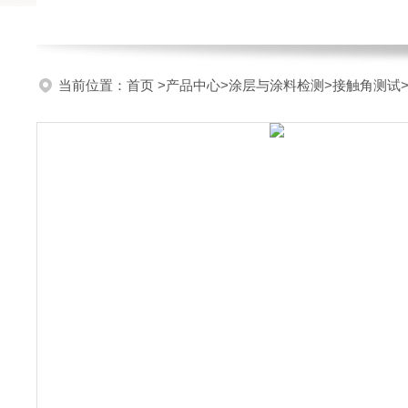
当前位置：
首页
>
产品中心
>
涂层与涂料检测
>
接触角测试