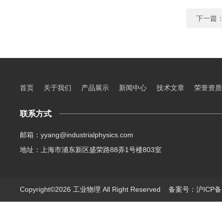
下一篇
首页
关于我们
产品展示
新闻中心
技术文章
荣誉资质
联系方式
邮箱：yyang@industrialphysics.com
地址：上海市浦东新区盛荣路88弄1号楼803室
Copyright©2026 工业物理 All Right Reserved
备案号：沪ICP备1