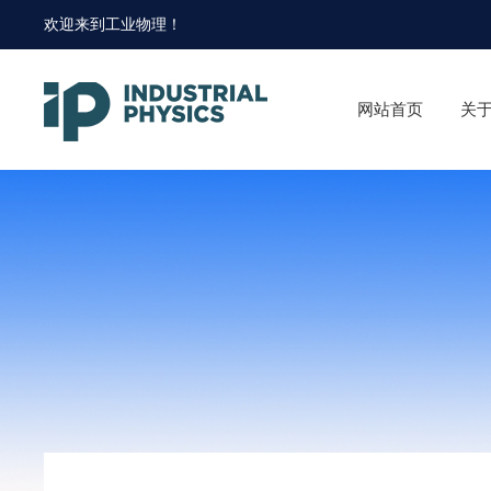
欢迎来到
工业物理
！
网站首页
关