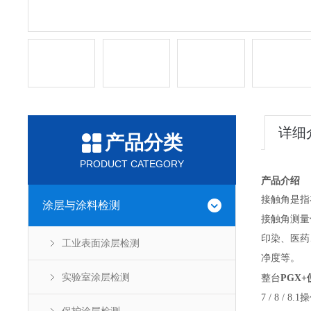
详细
产品分类
PRODUCT CATEGORY
产品介绍
接触角是指
涂层与涂料检测
接触角测量
印染、医药
工业表面涂层检测
净度等。
实验室涂层检测
整台
PGX+
7 / 8