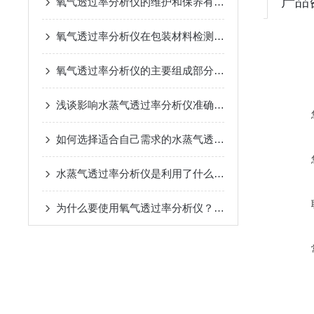
产品
氧气透过率分析仪的维护和保养有哪些要点？
氧气透过率分析仪在包装材料检测中的应用
氧气透过率分析仪的主要组成部分及其功能
浅谈影响水蒸气透过率分析仪准确性的因素
如何选择适合自己需求的水蒸气透过率分析仪？
水蒸气透过率分析仪是利用了什么原理？又有什么用途？
为什么要使用氧气透过率分析仪？它的原理是什么？