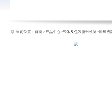
当前位置：
首页
>
产品中心
>
气体及包装密封检测
>
透氧透