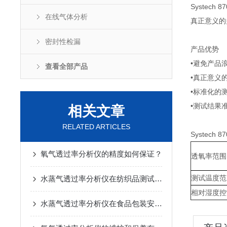
Systech 87
在线气体分析
真正意义的
密封性检漏
产品优势
•避免产品
查看全部产品
•真正意义
•标准化的
•测试结果
相关文章
RELATED ARTICLES
Systech 87
氧气透过率分析仪的精度如何保证？
透氧率范围
测试温度范
水蒸气透过率分析仪在纺织品测试中的应用
相对湿度控
水蒸气透过率分析仪在食品包装安全评估中的关键作用