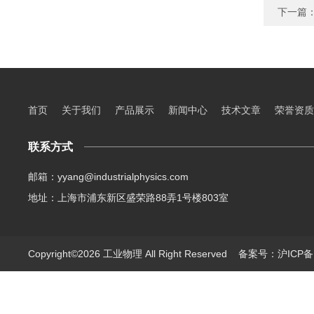
下一篇
首页
关于我们
产品展示
新闻中心
技术文章
荣誉资质
联系方式
邮箱：yyang@industrialphysics.com
地址：上海市浦东新区盛荣路88弄1号楼803室
Copyright©2026 工业物理 All Right Reserved
备案号：沪ICP备1