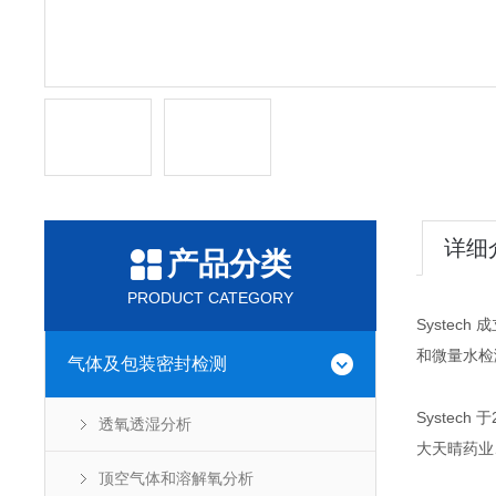
详细
产品分类
PRODUCT CATEGORY
Syste
和微量水检
气体及包装密封检测
Syste
透氧透湿分析
大天晴药业
顶空气体和溶解氧分析