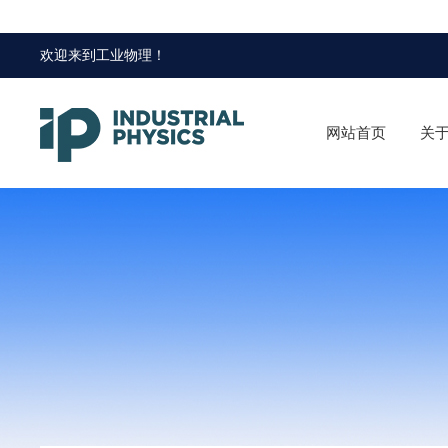
欢迎来到
工业物理
！
网站首页
关