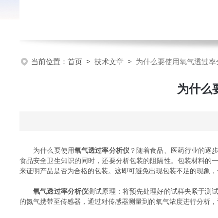
当前位置：
首页
>
技术文章
>
为什么要使用氧气透过率
为什么
为什么要使用
氧气透过率分析仪
？随着食品、医药行业的逐
食品安全卫生知识的同时，还要分析包装的阻隔性。包装材料的
来证明产品是否为合格的包装。这即可避免出现包装不足的现象，
氧气透过率分析仪
测试原理：将预先处理好的试样夹紧于测
的氮气携带至传感器，通过对传感器测量到的氧气浓度进行分析，