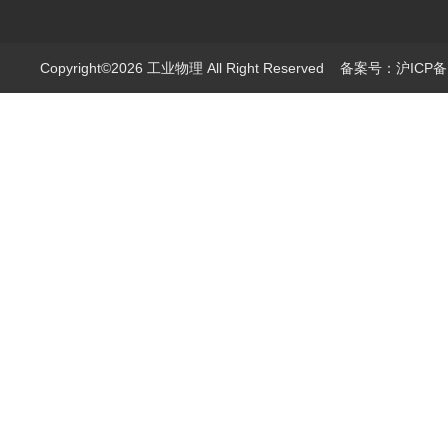
Copyright©2026 工业物理 All Right Reserved
备案号：沪ICP备1