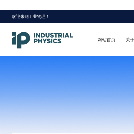
欢迎来到
工业物理
！
网站首页
关