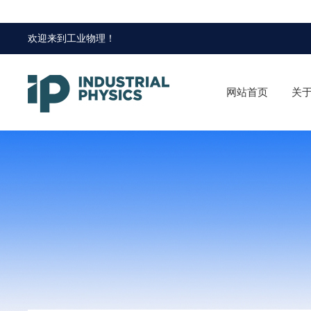
欢迎来到
工业物理
！
网站首页
关