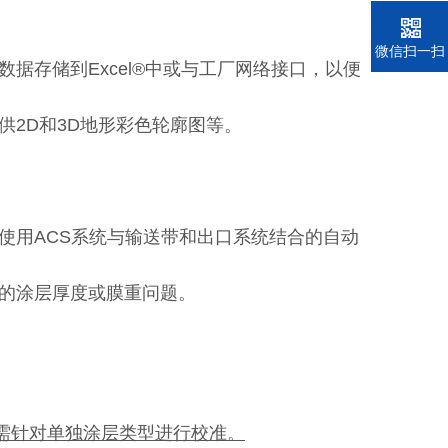
微信扫一扫
据存储到Excel®中或与工厂网络接口，以便
2D和3D地形彩色轮廓图等。
使用ACS系统与输送带和出口系统结合的自动
的涂层厚度或膜重问题。
无需针对单独涂层类型进行校准。