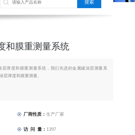
厚度和膜重测量系统
S 金属罐涂层厚度和膜重测量系统，我们先进的金属罐涂层测量系
涂层厚度和膜重测量。
厂商性质：
生产厂家
访 问 量：
1397