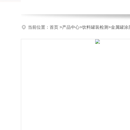
当前位置：
首页
>
产品中心
>
饮料罐装检测
>
金属罐涂