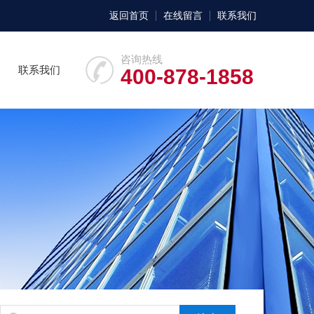
返回首页
在线留言
联系我们
咨询热线
联系我们
400-878-1858