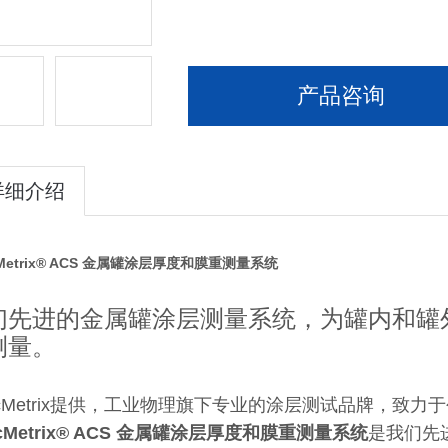
产品咨询
详细介绍
Metrix®
ACS 金属罐涂层厚度和膜重测量系统
们先进的金属罐涂层测量系统，为罐内和罐
测量。
ecMetrix提供，工业物理旗下专业的涂层测试品牌，致
cMetrix®
ACS 金属罐涂层厚度和膜重测量系统
是我们先