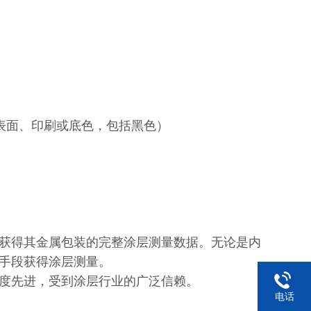
表面、印刷或底色，包括黑色）
户可以获得其金属包装的完整涂层测量数据。无论是内
手段获得涂层测量。
度先进，受到涂层行业的广泛信赖。
电话