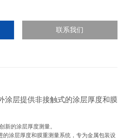
联系我们
外涂层提供非接触式的涂层厚度和膜
力于创新的涂层厚度测量。
进的涂层厚度和膜重测量系统，专为金属包装设