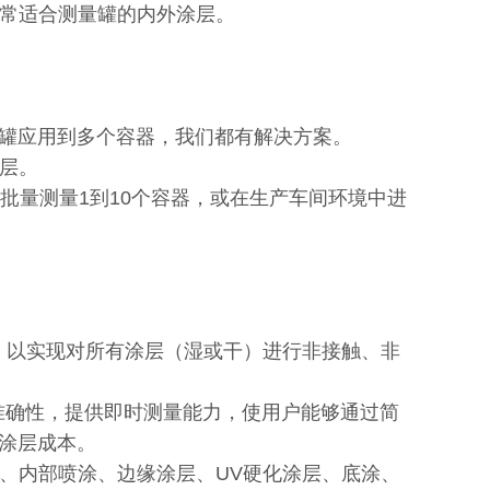
非常适合测量罐的内外涂层。
。从单罐应用到多个容器，我们都有解决方案。
涂层。
中批量测量1到10个容器，或在生产车间环境中进
精度，以实现对所有涂层（湿或干）进行非接触、非
准确性，提供即时测量能力，使用户能够通过简
涂层成本。
、内部喷涂、边缘涂层、UV硬化涂层、底涂、