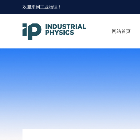
欢迎来到
工业物理
！
网站首页