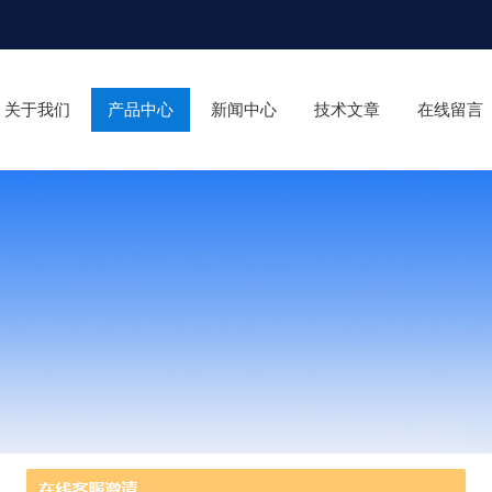
关于我们
产品中心
新闻中心
技术文章
在线留言