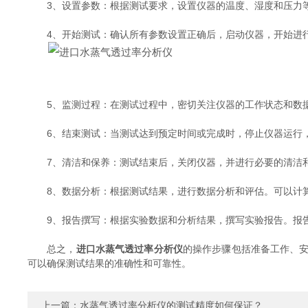
3、设置参数：根据测试要求，设置仪器的温度、湿度和压力等
4、开始测试：确认所有参数设置正确后，启动仪器，开始进行
5、监测过程：在测试过程中，密切关注仪器的工作状态和数据
6、结束测试：当测试达到预定时间或完成时，停止仪器运行，
7、清洁和保养：测试结束后，关闭仪器，并进行必要的清洁和
8、数据分析：根据测试结果，进行数据分析和评估。可以计算
9、报告撰写：根据实验数据和分析结果，撰写实验报告。报告
总之，
进口水蒸气透过率分析仪
的操作步骤包括准备工作、
可以确保测试结果的准确性和可靠性。
上一篇：
水蒸气透过率分析仪的测试精度如何保证？