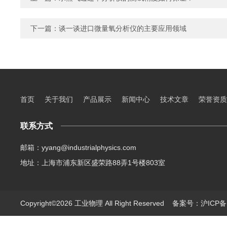
下一篇：
谈一谈进口微量氧分析仪的主要应用领域
首页
关于我们
产品展示
新闻中心
技术文章
荣誉资质
联系方式
邮箱：yyang@industrialphysics.com
地址：上海市浦东新区盛荣路88弄1号楼803室
Copyright©2026 工业物理 All Right Reserved
备案号：沪ICP备1