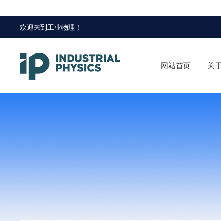
欢迎来到
工业物理
！
网站首页
关