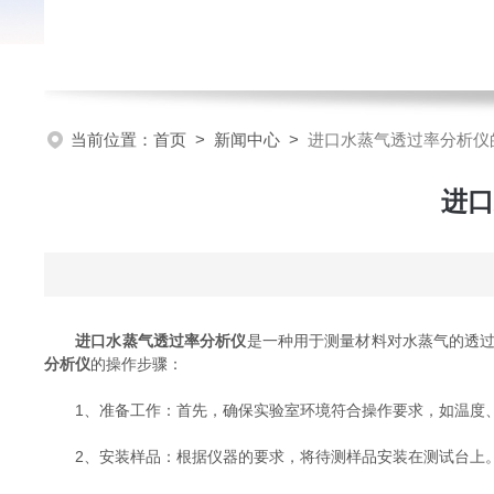
当前位置：
首页
>
新闻中心
>
进口水蒸气透过率分析仪
进口
进口水蒸气透过率分析仪
是一种用于测量材料对水蒸气的透
分析仪
的操作步骤：
1、准备工作：首先，确保实验室环境符合操作要求，如温度、
2、安装样品：根据仪器的要求，将待测样品安装在测试台上。