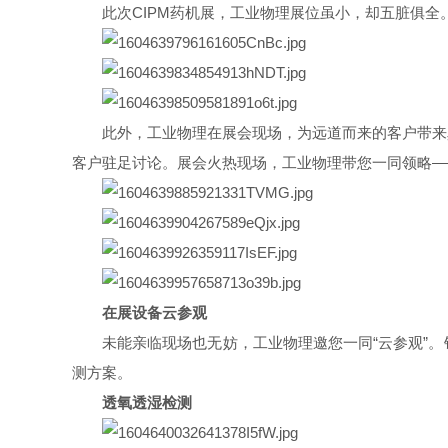
此次CIPM药机展，工业物理展位虽小，却五脏俱
此外，工业物理在展会现场，为远道而来的客户带来
客户驻足讨论。展会火热现场，工业物理带您一同领略—
在展设备云参观
未能亲临现场也无妨，工业物理邀您一同“云参观”
测方案。
透氧透湿检测