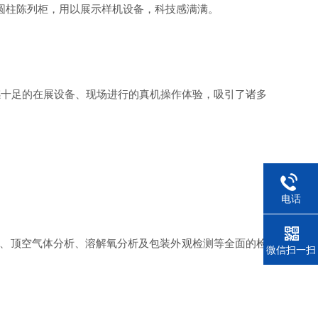
D圆柱陈列柜，用以展示样机设备，科技感满满。
感十足的在展设备、现场进行的真机操作体验，吸引了诸多
电话
性、顶空气体分析、溶解氧分析及包装外观检测等全面的检
微信扫一扫