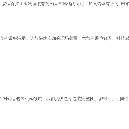
全。展位保持工业物理惯有简约大气风格的同时，加入错落有致的LE
真机设备演示，进行快速准确的现场测量。大气的展位背景、科技
—
。针对药品包装机械领域，我们提供包括包装完整性、密封性、阻隔