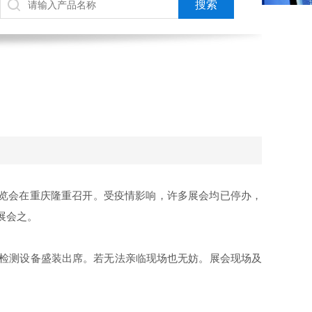
械博览会在重庆隆重召开。受疫情影响，许多展会均已停办，
届展会之。
专业包装检测设备盛装出席。若无法亲临现场也无妨。展会现场及