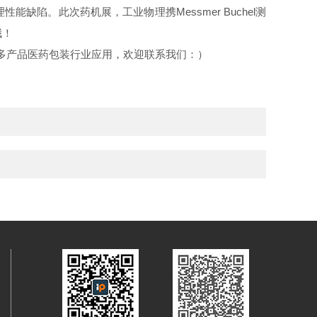
。此次药机展，工业物理携Messmer Buchel测
哦！
多产品医药包装行业应用，欢迎联系我们：）