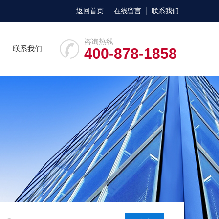
返回首页
在线留言
联系我们
咨询热线
联系我们
400-878-1858