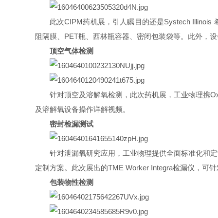
此次CIPM药机展，引人瞩目的还是Systech Il
阻隔膜、PET瓶、西林瓶容器、密闭包装袋等。此外，设
顶空气体检测
针对顶空及溶解氧检测，此次药机展，工业物理携Oxy
及溶解氧设备操作详解视频。
密封检漏测试
针对泄漏氧研究应用，工业物理提供全面标准化和定
定制方案。此次展出的TME Worker Integra
包装物性检测