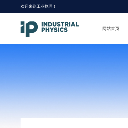
欢迎来到
工业物理
！
网站首页