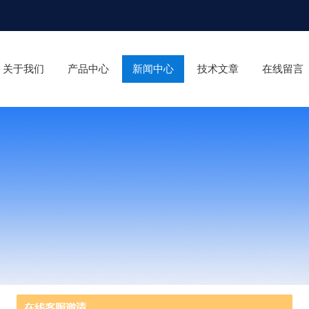
关于我们
产品中心
新闻中心
技术文章
在线留言