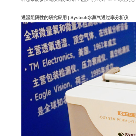
透湿阻隔性的研究应用 |
Systech水蒸气透过率分析仪