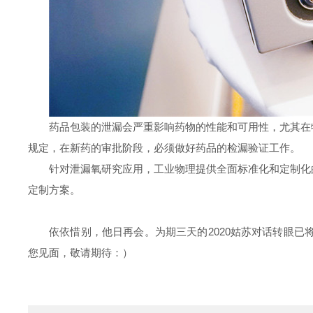
药品包装的泄漏会严重影响药物的性能和可用性，尤其在
规定，在新药的审批阶段，必须做好药品的检漏验证工作。
针对泄漏氧研究应用，工业物理提供全面标准化和定制化
定制方案。
依依惜别，他日再会。为期三天的2020姑苏对话转眼
您见面，敬请期待：）