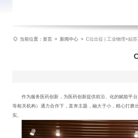
当前位置：
首页
>
新闻中心
>
C位出征 | 工业物理×姑
作为服务医药创新，为医药创新提供前沿、化的赋能平台，“
等相关机构）通力合作下，直奔主题，融大于小，精心打磨出近
实。