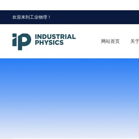
欢迎来到
工业物理
！
网站首页
关