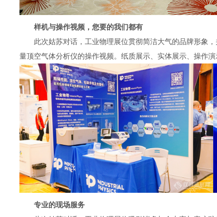
样机与操作视频，您要的我们都有
此次姑苏对话，工业物理展位贯彻简洁大气的品牌形象，
量顶空气体分析仪的操作视频。纸质展示、实体展示、操作演
专业的现场服务