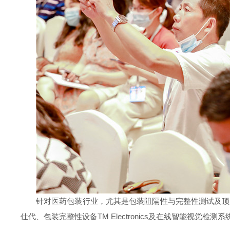
针对医药包装行业，尤其是包装阻隔性与完整性测试及顶空与溶
仕代、包装完整性设备TM Electronics及在线智能视觉检测系