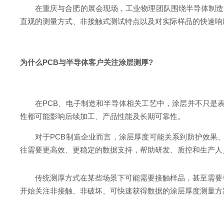
在重庆与合肥的展会现场，工业物理团队围绕半导体制
直观的测量方式、非接触式测试特点以及对实际样品的快速响
为什么PCB与
半导体客户
关注涂层测厚?
在PCB、电子制造和半导体相关工艺中，涂层并不只是
性都可能影响后续加工、产品性能及长期可靠性。
对于PCB制造企业而言，涂层厚度可能关系到防护效果
往需要更高效、更稳定的数据支持，帮助研发、质控和生产人
传统测厚方式在某些场景下可能需要接触样品，甚至需要
开始关注非接触、非破坏、可快速获得数据的涂层厚度测量方