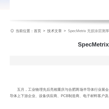
当前位置：
首页
>
技术文章
>
SpecMetrix 无损涂
SpecMe
五月，工业物理先后亮相重庆与合肥两场半导体行业展
导体上下游企业、设备供应商、PCB制造商、电子材料客户