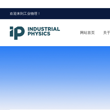
欢迎来到
工业物理
！
网站首页
关