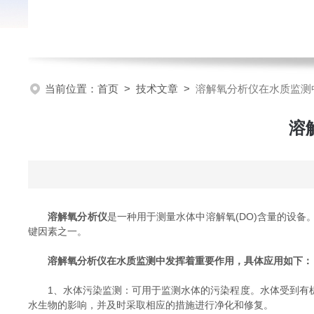
当前位置：
首页
>
技术文章
>
溶解氧分析仪在水质监测
溶
溶解氧分析仪
是一种用于测量水体中溶解氧(DO)含量的设
键因素之一。
溶解氧分析仪在水质监测中发挥着重要作用，具体应用如下：
1、水体污染监测：可用于监测水体的污染程度。水体受到有机
水生物的影响，并及时采取相应的措施进行净化和修复。