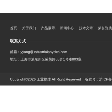
首页
关于我们
产品展示
新闻中心
技术文章
荣誉资质
联系方式
邮箱：yyang@industrialphysics.com
地址：上海市浦东新区盛荣路88弄1号楼803室
Copyright©2026 工业物理 All Right Reserved
备案号：沪ICP备1