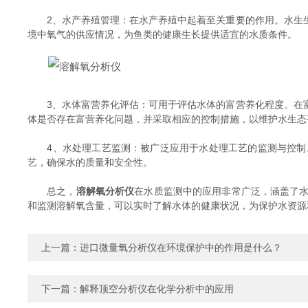
2、水产养殖管理：在水产养殖中起着至关重要的作用。水生生
境中氧气的供应情况，为鱼类的健康生长提供适宜的水质条件。
3、水体富营养化评估：可用于评估水体的富营养化程度。在富
体是否存在富营养化问题，并采取相应的控制措施，以维护水生态
4、水处理工艺监测：被广泛应用于水处理工艺的监测与控制。
艺，确保水的质量和安全性。
总之，
溶解氧分析仪
在水质监测中的应用非常广泛，涵盖了
和监测溶解氧含量，可以实时了解水体的健康状况，为保护水资源
上一篇：
进口微量氧分析仪在环境保护中的作用是什么？
下一篇：
解释顶空分析仪在化学分析中的应用