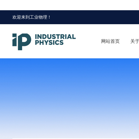
欢迎来到
工业物理
！
网站首页
关