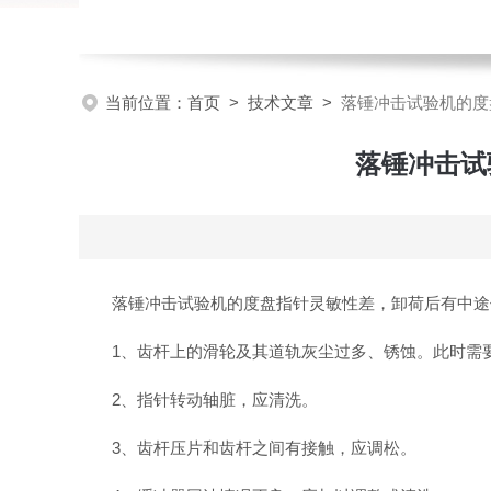
当前位置：
首页
>
技术文章
>
落锤冲击试验机的度
落锤冲击试
落锤冲击试验机的度盘指针灵敏性差，卸荷后有中途停
1、齿杆上的滑轮及其道轨灰尘过多、锈蚀。此时需要
2、指针转动轴脏，应清洗。
3、齿杆压片和齿杆之间有接触，应调松。