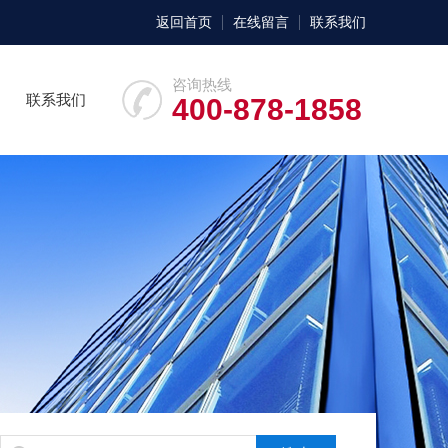
返回首页
在线留言
联系我们
咨询热线
联系我们
400-878-1858