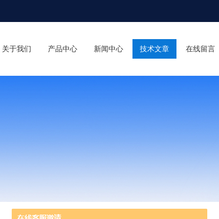
关于我们
产品中心
新闻中心
技术文章
在线留言