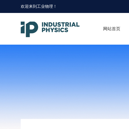
欢迎来到
工业物理
！
网站首页