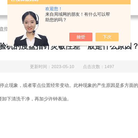
欢迎您！
来自局域网的朋友！有什么可以帮
助您的吗？
盘指针灵敏性差一般是什么原因？怎么解决？
验机的度盘指针灵敏性差一般是什么原因
更新时间：2023-05-10 点击次数：1497
止现象，或者零点位置经常变动。此种现象的产生原因是多方面
卸下清洗干净，再加少许钟表油。