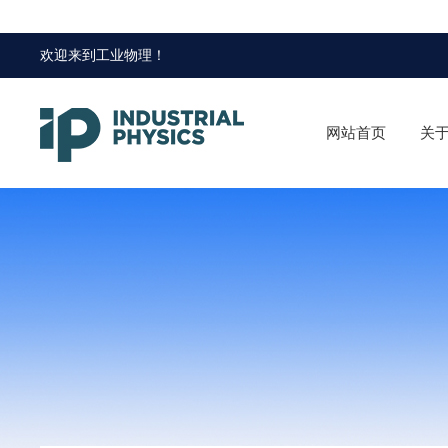
欢迎来到
工业物理
！
网站首页
关