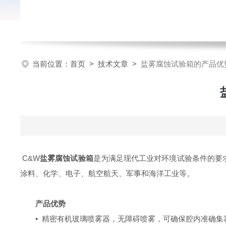
当前位置：
首页
>
技术文章
>
盐雾腐蚀试验箱的产品优
C&W
盐雾腐蚀试验箱
是为满足现代工业对环境试验条件的要
涂料、化学、电子、航空航天、军事和海洋工业等。
产品优势
• 精密有机玻璃喷雾器，无障碍喷雾，可确保腔内准确集