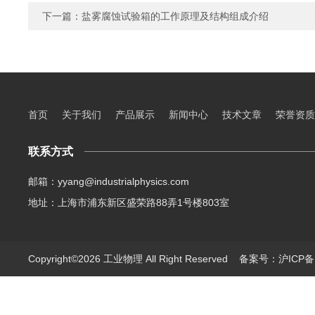
下一篇：
盐雾腐蚀试验箱的工作原理及结构组成介绍
首页
关于我们
产品展示
新闻中心
技术文章
荣誉资质
联系方式
邮箱：yyang@industrialphysics.com
地址：上海市浦东新区盛荣路88弄1号楼803室
Copyright©2026 工业物理 All Right Reserved
备案号：沪ICP备1