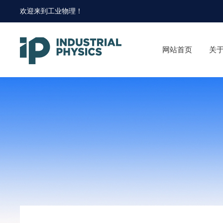
欢迎来到
工业物理
！
网站首页
关