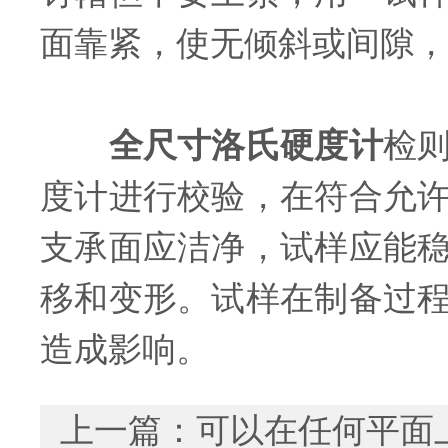
面靠紧，使无倾斜或间隙，
全尺寸洛氏硬度计
检
度计进行校验，在符合允
支承面应洁净，试样应能
移和变形。试样在制备过
造成影响。
上一篇：
可以在任何平面