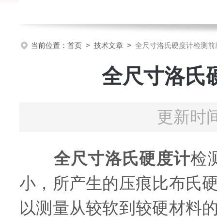
当前位置：
首页
>
技术文章
>
全尺寸洛氏硬度计检测前
全尺寸洛氏
更新时间
全尺寸洛氏硬度计
检
小，所产生的压痕比布氏
以测量从较软到较硬材料