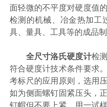
面轻微的不平度对硬度值
检测的机械、冶金热加工
具、量具、工具等的成品制
全尺寸洛氏硬度计
检
符合硬度计技术条件要求
考标尺的应用原则，选用
如为侧面螺钉固紧压头，
钉帽但不要上紧，用一试