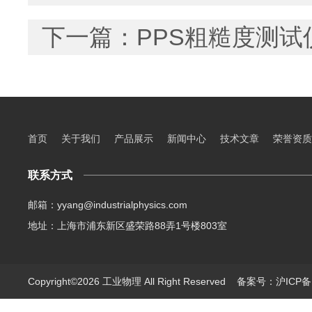
下一篇：
PPS粗糙度测
首页
关于我们
产品展示
新闻中心
技术文章
荣誉资质
联系方式
邮箱：yyang@industrialphysics.com
地址：上海市浦东新区盛荣路88弄1号楼803室
Copyright©2026 工业物理 All Right Reserved
备案号：沪ICP备1