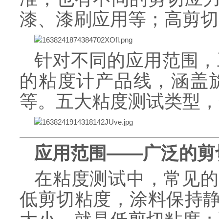
漆、漆刷应用等；高剪切
针对不同的应用范围，
的粘度计产品线，涵盖
等。五大粘度测试类型，
应用范围——广泛的剪
在粘度测试中，常见的
低剪切粘度，涂料保持