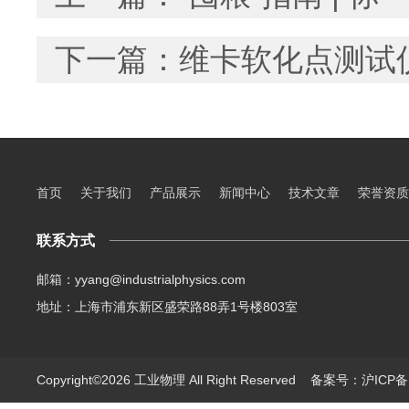
下一篇：
维卡软化点测试
首页
关于我们
产品展示
新闻中心
技术文章
荣誉资质
联系方式
邮箱：yyang@industrialphysics.com
地址：上海市浦东新区盛荣路88弄1号楼803室
Copyright©2026 工业物理 All Right Reserved
备案号：沪ICP备1