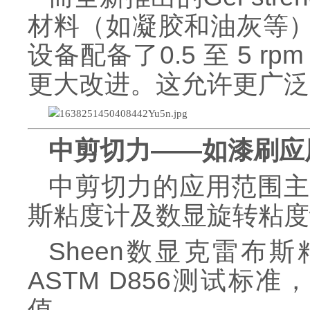
材料（如凝胶和油灰等）的
设备配备了0.5 至 5 r
更大改进。这允许更广泛
中剪切力——如漆刷应
中剪切力的应用范围主
斯粘度计及数显旋转粘度
Sheen
数显克雷布斯
ASTM D856测试标
值。