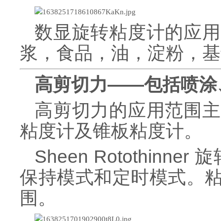
数显旋转粘度计
的应用
浆，食品，油，淀粉，基
高剪切力——包括喷涂
高剪切力的应用范围主
粘度计及锥板粘度计。
Sheen
Rotothinner
保持模式和定时模式。
围。