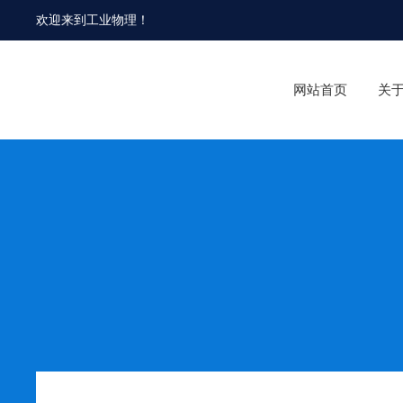
欢迎来到
工业物理
！
网站首页
关