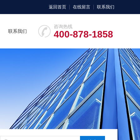
返回首页
在线留言
联系我们
咨询热线
联系我们
400-878-1858