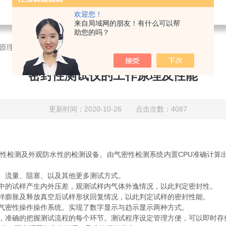
欢迎您！
来自局域网的朋友！有什么可以帮
助您的吗？
原理及性能
密封性测试仪的工作原理及性能
更新时间：2020-10-26 点击次数：4087
检测及外观防水性的检测设备。由气密性检测系统内置CPU准确计算出
、流量、阻塞、以及其他更多测试方式。
的试样产生内外压差，观测试样内气体外逸情况，以此判定密封性。
膨胀及释放真空后试样形状回复情况，以此判定试样的密封性能。
密性操作操作系统。实现了数字显示与趋示显示两种方式。
准确的把握测试流程的每个环节。测试程序设定管理方便，可以即时存