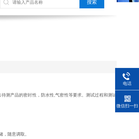
电话
待测产品的密封性，防水性,气密性等要求。测试过程和测试
微信扫一扫
储，随意调取。