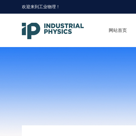
欢迎来到
工业物理
！
网站首页