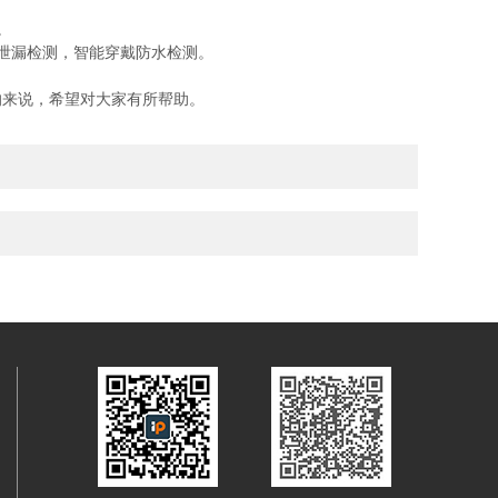
。
泄漏检测，智能穿戴防水检测。
的来说，希望对大家有所帮助。