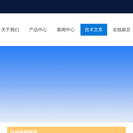
关于我们
产品中心
新闻中心
技术文章
在线留言