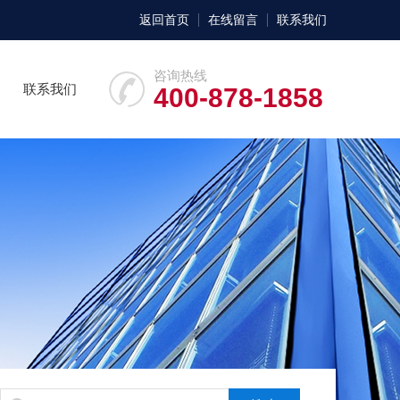
返回首页
在线留言
联系我们
咨询热线
联系我们
400-878-1858