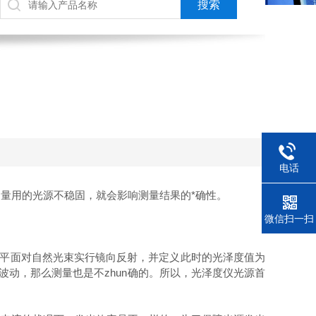
电话
量用的光源不稳固，就会影响测量结果的*确性。
微信扫一扫
该平面对自然光束实行镜向反射，并定义此时的光泽度值为
波动，那么测量也是不zhun确的。所以，光泽度仪光源首