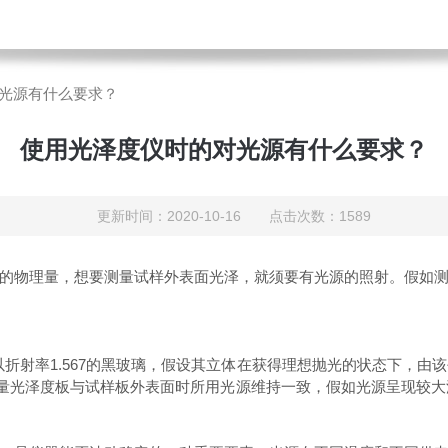
光源有什么要求？
使用光泽度仪时的对光源有什么要求？
更新时间：2020-10-16 点击次数：1589
物理量，想要测量试样外表面光泽，就须要有光源的照射。假如测
折射率1.567的黑玻璃，假设其立体在获得理想抛光的状态下，由
维持测量光泽度板与试样板外表面时所用光源维持一致，假如光源呈现较大