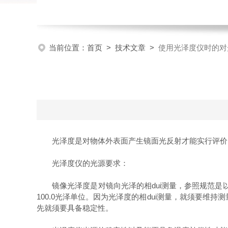
当前位置：
首页
>
技术文章
>
使用光泽度仪时的对
光泽度是对物体外表面产生镜面光反射才能实行评价的
光泽度仪的光源要求：
镜像光泽度是对镜向光泽的相dui测量，参照规范是以
100.0光泽单位。因为光泽度的相dui测量，就须要
先就须要具备稳定性。