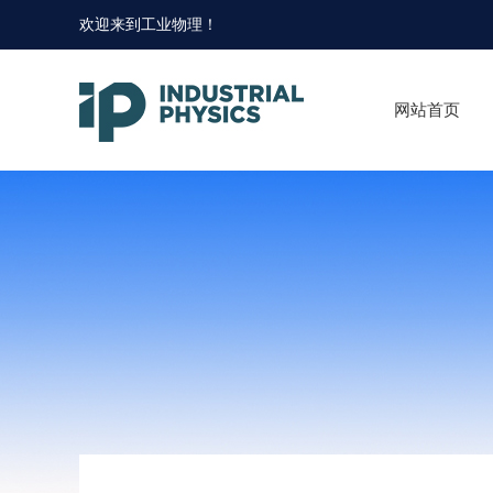
欢迎来到
工业物理
！
网站首页