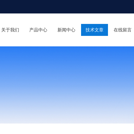
关于我们
产品中心
新闻中心
技术文章
在线留言